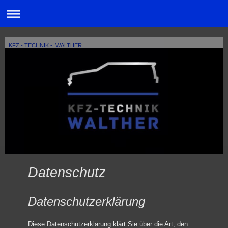
KFZ - TECHNIK - WALTHER
Datenschutz
Datenschutzerklärung
Diese Datenschutzerklärung klärt Sie über die Art, den