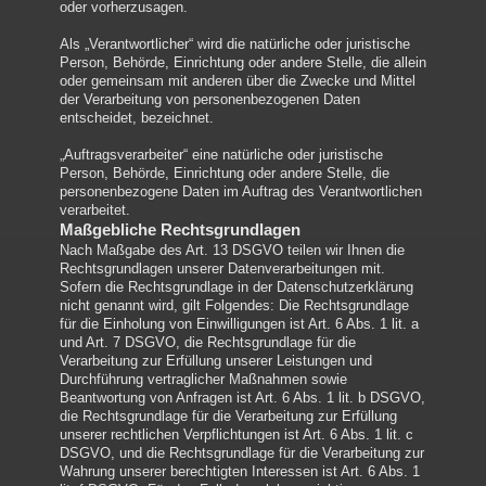
oder vorherzusagen.
Als „Verantwortlicher“ wird die natürliche oder juristische
Person, Behörde, Einrichtung oder andere Stelle, die allein
oder gemeinsam mit anderen über die Zwecke und Mittel
der Verarbeitung von personenbezogenen Daten
entscheidet, bezeichnet.
„Auftragsverarbeiter“ eine natürliche oder juristische
Person, Behörde, Einrichtung oder andere Stelle, die
personenbezogene Daten im Auftrag des Verantwortlichen
verarbeitet.
Maßgebliche Rechtsgrundlagen
Nach Maßgabe des Art. 13 DSGVO teilen wir Ihnen die
Rechtsgrundlagen unserer Datenverarbeitungen mit.
Sofern die Rechtsgrundlage in der Datenschutzerklärung
nicht genannt wird, gilt Folgendes: Die Rechtsgrundlage
für die Einholung von Einwilligungen ist Art. 6 Abs. 1 lit. a
und Art. 7 DSGVO, die Rechtsgrundlage für die
Verarbeitung zur Erfüllung unserer Leistungen und
Durchführung vertraglicher Maßnahmen sowie
Beantwortung von Anfragen ist Art. 6 Abs. 1 lit. b DSGVO,
die Rechtsgrundlage für die Verarbeitung zur Erfüllung
unserer rechtlichen Verpflichtungen ist Art. 6 Abs. 1 lit. c
DSGVO, und die Rechtsgrundlage für die Verarbeitung zur
Wahrung unserer berechtigten Interessen ist Art. 6 Abs. 1