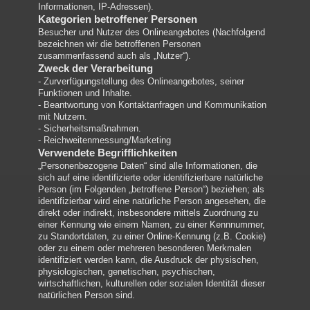
Informationen, IP-Adressen).
Kategorien betroffener Personen
Besucher und Nutzer des Onlineangebotes (Nachfolgend
bezeichnen wir die betroffenen Personen
zusammenfassend auch als „Nutzer“).
Zweck der Verarbeitung
- Zurverfügungstellung des Onlineangebotes, seiner
Funktionen und Inhalte.
- Beantwortung von Kontaktanfragen und Kommunikation
mit Nutzern.
- Sicherheitsmaßnahmen.
- Reichweitenmessung/Marketing
Verwendete Begrifflichkeiten
„Personenbezogene Daten“ sind alle Informationen, die
sich auf eine identifizierte oder identifizierbare natürliche
Person (im Folgenden „betroffene Person“) beziehen; als
identifizierbar wird eine natürliche Person angesehen, die
direkt oder indirekt, insbesondere mittels Zuordnung zu
einer Kennung wie einem Namen, zu einer Kennnummer,
zu Standortdaten, zu einer Online-Kennung (z.B. Cookie)
oder zu einem oder mehreren besonderen Merkmalen
identifiziert werden kann, die Ausdruck der physischen,
physiologischen, genetischen, psychischen,
wirtschaftlichen, kulturellen oder sozialen Identität dieser
natürlichen Person sind.