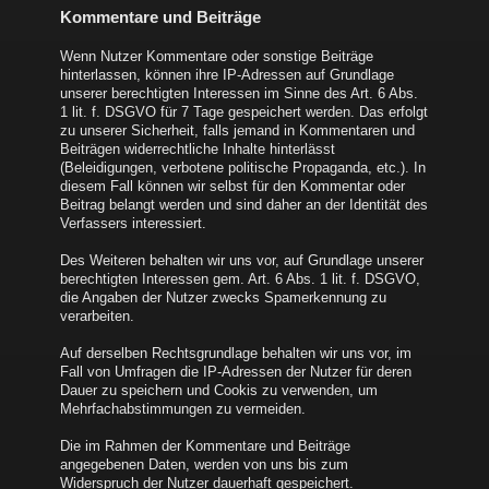
Kommentare und Beiträge
Wenn Nutzer Kommentare oder sonstige Beiträge
hinterlassen, können ihre IP-Adressen auf Grundlage
unserer berechtigten Interessen im Sinne des Art. 6 Abs.
1 lit. f. DSGVO für 7 Tage gespeichert werden. Das erfolgt
zu unserer Sicherheit, falls jemand in Kommentaren und
Beiträgen widerrechtliche Inhalte hinterlässt
(Beleidigungen, verbotene politische Propaganda, etc.). In
diesem Fall können wir selbst für den Kommentar oder
Beitrag belangt werden und sind daher an der Identität des
Verfassers interessiert.
Des Weiteren behalten wir uns vor, auf Grundlage unserer
berechtigten Interessen gem. Art. 6 Abs. 1 lit. f. DSGVO,
die Angaben der Nutzer zwecks Spamerkennung zu
verarbeiten.
Auf derselben Rechtsgrundlage behalten wir uns vor, im
Fall von Umfragen die IP-Adressen der Nutzer für deren
Dauer zu speichern und Cookis zu verwenden, um
Mehrfachabstimmungen zu vermeiden.
Die im Rahmen der Kommentare und Beiträge
angegebenen Daten, werden von uns bis zum
Widerspruch der Nutzer dauerhaft gespeichert.