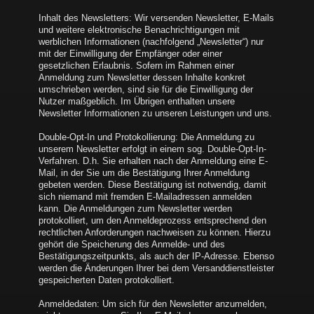
Inhalt des Newsletters: Wir versenden Newsletter, E-Mails
und weitere elektronische Benachrichtigungen mit
werblichen Informationen (nachfolgend „Newsletter“) nur
mit der Einwilligung der Empfänger oder einer
gesetzlichen Erlaubnis. Sofern im Rahmen einer
Anmeldung zum Newsletter dessen Inhalte konkret
umschrieben werden, sind sie für die Einwilligung der
Nutzer maßgeblich. Im Übrigen enthalten unsere
Newsletter Informationen zu unseren Leistungen und uns.
Double-Opt-In und Protokollierung: Die Anmeldung zu
unserem Newsletter erfolgt in einem sog. Double-Opt-In-
Verfahren. D.h. Sie erhalten nach der Anmeldung eine E-
Mail, in der Sie um die Bestätigung Ihrer Anmeldung
gebeten werden. Diese Bestätigung ist notwendig, damit
sich niemand mit fremden E-Mailadressen anmelden
kann. Die Anmeldungen zum Newsletter werden
protokolliert, um den Anmeldeprozess entsprechend den
rechtlichen Anforderungen nachweisen zu können. Hierzu
gehört die Speicherung des Anmelde- und des
Bestätigungszeitpunkts, als auch der IP-Adresse. Ebenso
werden die Änderungen Ihrer bei dem Versanddienstleister
gespeicherten Daten protokolliert.
Anmeldedaten: Um sich für den Newsletter anzumelden,