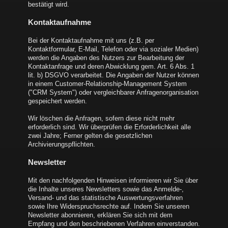
bestätigt wird.
Kontaktaufnahme
Bei der Kontaktaufnahme mit uns (z.B. per
Kontaktformular, E-Mail, Telefon oder via sozialer Medien)
werden die Angaben des Nutzers zur Bearbeitung der
Kontaktanfrage und deren Abwicklung gem. Art. 6 Abs. 1
lit. b) DSGVO verarbeitet. Die Angaben der Nutzer können
in einem Customer-Relationship-Management System
("CRM System") oder vergleichbarer Anfragenorganisation
gespeichert werden.
Wir löschen die Anfragen, sofern diese nicht mehr
erforderlich sind. Wir überprüfen die Erforderlichkeit alle
zwei Jahre; Ferner gelten die gesetzlichen
Archivierungspflichten.
Newsletter
Mit den nachfolgenden Hinweisen informieren wir Sie über
die Inhalte unseres Newsletters sowie das Anmelde-,
Versand- und das statistische Auswertungsverfahren
sowie Ihre Widerspruchsrechte auf. Indem Sie unseren
Newsletter abonnieren, erklären Sie sich mit dem
Empfang und den beschriebenen Verfahren einverstanden.