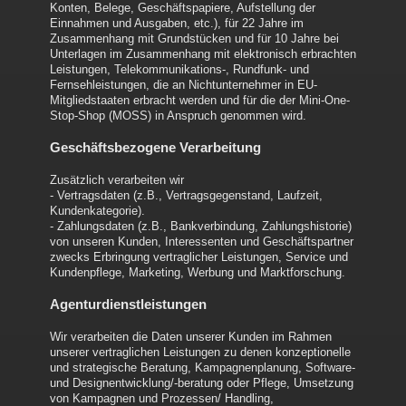
Konten, Belege, Geschäftspapiere, Aufstellung der
Einnahmen und Ausgaben, etc.), für 22 Jahre im
Zusammenhang mit Grundstücken und für 10 Jahre bei
Unterlagen im Zusammenhang mit elektronisch erbrachten
Leistungen, Telekommunikations-, Rundfunk- und
Fernsehleistungen, die an Nichtunternehmer in EU-
Mitgliedstaaten erbracht werden und für die der Mini-One-
Stop-Shop (MOSS) in Anspruch genommen wird.
Geschäftsbezogene Verarbeitung
Zusätzlich verarbeiten wir
- Vertragsdaten (z.B., Vertragsgegenstand, Laufzeit,
Kundenkategorie).
- Zahlungsdaten (z.B., Bankverbindung, Zahlungshistorie)
von unseren Kunden, Interessenten und Geschäftspartner
zwecks Erbringung vertraglicher Leistungen, Service und
Kundenpflege, Marketing, Werbung und Marktforschung.
Agenturdienstleistungen
Wir verarbeiten die Daten unserer Kunden im Rahmen
unserer vertraglichen Leistungen zu denen konzeptionelle
und strategische Beratung, Kampagnenplanung, Software-
und Designentwicklung/-beratung oder Pflege, Umsetzung
von Kampagnen und Prozessen/ Handling,