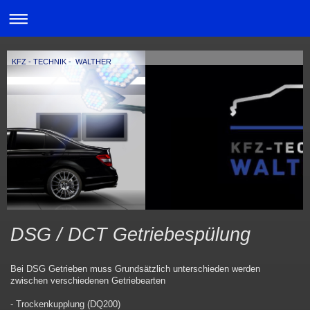
KFZ - TECHNIK - WALTHER
DSG / DCT Getriebespülung
Bei DSG Getrieben muss Grundsätzlich unterschieden werden
zwischen verschiedenen Getriebearten
- Trockenkupplung (DQ200)