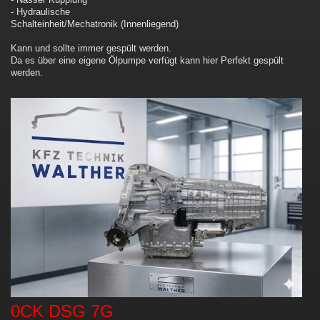
- Hydraulische
Schalteinheit/Mechatronik (Innenliegend)
Kann und sollte immer gespült werden.
Da es über eine eigene Ölpumpe verfügt kann hier Perfekt gespült
werden.
0CK DSG 7G