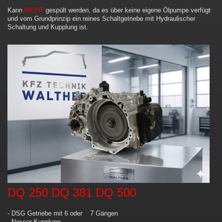
Kann
NICHT
gespült werden, da es über keine eigene Ölpumpe verfügt
und vom Grundprinzip ein reines Schaltgetriebe mit Hydraulischer
Schaltung und Kupplung ist.
DQ 250 DQ 381 DQ 500
- DSG Getriebe mit 6 oder 7 Gängen
- Nasser Kupplung