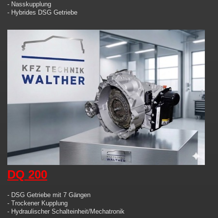
- Nasskupplung
- Hybrides DSG Getriebe
DQ 200
- DSG Getriebe mit 7 Gängen
- Trockener Kupplung
- Hydraulischer Schalteinheit/Mechatronik