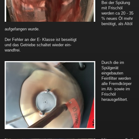
Bei der Spülung
mit Frischöl
werden ca 20 - 35
% neues Öl mehr
benötigt, als Altöl
aufgefangen wurde.
Der Fehler an der E- Klasse ist beseitigt
und das Getriebe schaltet wieder ein-
wandfrei.
Durch die im
Spülgerät
eingebauten
Feinfilter werden
alle Fremdkörper
im Alt- sowie im
Frischöl
herausgefiltert.