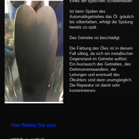
Eines der typischen Schadenbilder:
Ist beim Spülen des
Automatikgetriebes das Öl gräulich
bis silberfarben, erfolgt die Spülung
bereits zu spät.
Das Getriebe ist beschädigt.
Die Färbung des Öles ist in diesem
Fall silbrig, da sich ein metallischer
Gegenstand im Getriebe auflöst.
Ein Austausch des Getriebes, des
Drehmomentwandlers, der
Leitungen und eventuell des
Ölkühlers sind dann unumgänglich.
Die Reparatur ist damit sehr
kostenintensiv.
Hier finden Sie uns