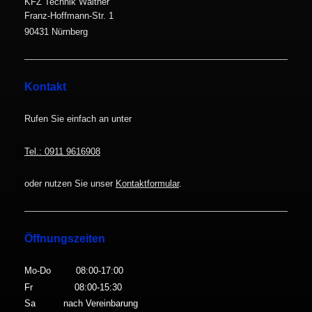
KFZ Technik Walther
Franz-Hoffmann-Str. 1
90431 Nürnberg
Kontakt
Rufen Sie einfach an unter
Tel.: 0911 9616908
oder nutzen Sie unser
Kontaktformular
.
Öffnungszeiten
Mo-Do 08:00-17:00
Fr 08:00-15:30
Sa nach Vereinbarung