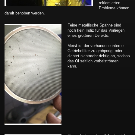
reklamierten
Probleme können
damit behoben werden.
Feine metallische Spähne sind
noch kein Indiz für das Vorliegen
eines größeren Defekts.
Meist ist der vorhandene interne
Getriebefilter zu grobporig, oder
dichtet nichtmehr richtig ab, sodass
das Öl seitlich vorbeiströmen
kann.